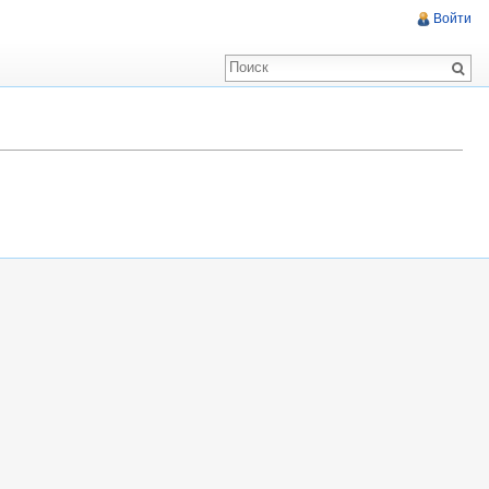
Войти